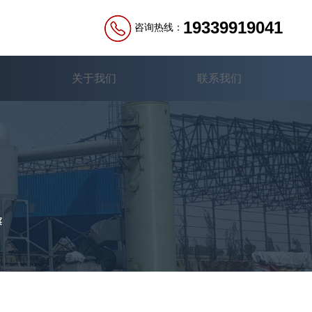
19339919041
咨询热线：
关于我们
联系我们