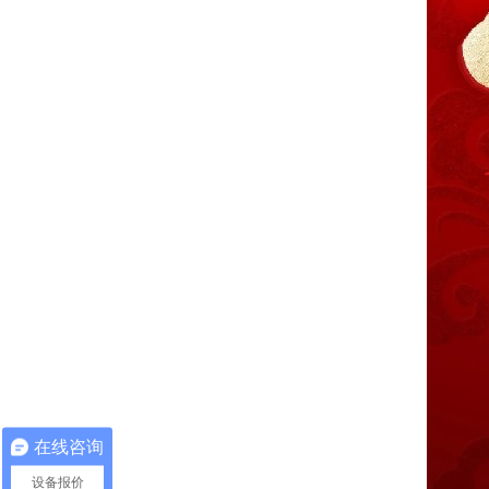
在线咨询
设备报价