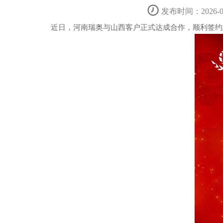
发布时间：2026-05
近日，河南瑞奥与山西客户正式达成合作，顺利签约