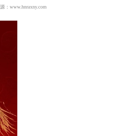
www.hnraxny.com