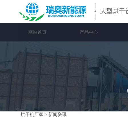
大型烘干
网站首页
产品中心
烘干机厂家
>
新闻资讯