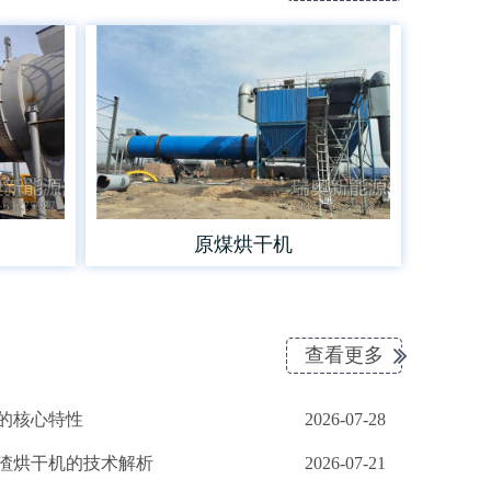
原煤烘干机
查看更多
的核心特性
2026-07-28
渣烘干机的技术解析
2026-07-21