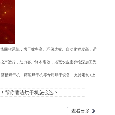
热回收系统，烘干效率高、环保达标、自动化程度高，适
投产运行，助力客户降本增效，拓宽农业废弃物深加工盈
酒糟烘干机、药渣烘干机等专用烘干设备，支持定制+上
！帮你薯渣烘干机怎么选？
查看更多