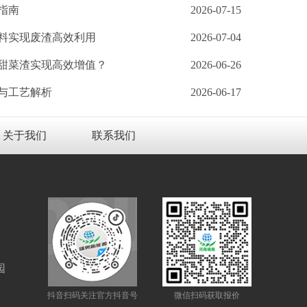
指南
2026-07-15
料实现废渣高效利用
2026-07-04
甜菜渣实现高效增值？
2026-06-26
与工艺解析
2026-06-17
关于我们
联系我们
园
抖音扫码关注官方抖音号
微信扫码获取报价