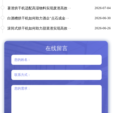
薯渣烘干机适配高湿物料实现废渣高效···
2026-07-04
白酒糟烘干机如何助力酒企“点石成金···
2026-06-30
滚筒式烘干机如何助力甜菜渣实现高效···
2026-06-26
在线留言