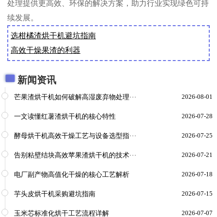
处理提供更高效、环保的解决方案，助力行业实现绿色可持
续发展。
选柑橘渣烘干机避坑指南
高效干燥果渣的利器
新闻资讯
芒果渣烘干机如何破解高湿废弃物处理···
2026-08-01
一文读懂红薯渣烘干机的核心特性
2026-07-28
酵母烘干机高效干燥工艺与设备选型指···
2026-07-25
告别粘壁结块高效苹果渣烘干机的技术···
2026-07-21
电厂副产物高值化干燥的核心工艺解析
2026-07-18
芋头皮烘干机采购避坑指南
2026-07-15
玉米芯标准化烘干工艺流程详解
2026-07-07