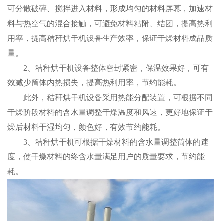
可分散破碎、搅拌进入材料，形成均匀的材料屏幕，加速材
料与热空气的混合接触，可避免材料粘附、结团，提高热利
用率，提高秸秆烘干机设备生产效率，保证干燥材料成品质
量。
2、秸秆烘干机设备整体密封紧密，保温效果好，可有
效减少筒体内热损失，提高热利用率，节约能耗。
此外，秸秆烘干机设备采用热能分配装置，可根据不同
干燥阶段材料的含水量调整干燥温度和风速，更好地保证干
燥后材料干湿均匀，颜色好，有效节约能耗。
3、秸秆烘干机可根据干燥材料的含水量调整筒体的速
度，使干燥材料的终含水量满足用户的质量要求，节约能
耗。