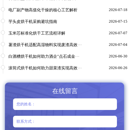
电厂副产物高值化干燥的核心工艺解析
2026-07-18
芋头皮烘干机采购避坑指南
2026-07-15
玉米芯标准化烘干工艺流程详解
2026-07-07
薯渣烘干机适配高湿物料实现废渣高效···
2026-07-04
白酒糟烘干机如何助力酒企“点石成金···
2026-06-30
滚筒式烘干机如何助力甜菜渣实现高效···
2026-06-26
在线留言