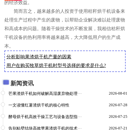
的经济效益。
简而言之，越来越多的人投资于使用秸秆烘干机设备来
处理生产过程中产生的废物，以帮助企业解决难以处理废物
和高成本的问题。随着干燥技术的不断发展，我相信秸秆烘
干机设备的热利用率将越来越高，大大降低用户的生产成
本。
分析影响果渣烘干机产量的因素
用户在购买牧草烘干机时型号选择的要求是什么?
新闻资讯
芒果渣烘干机如何破解高湿废弃物处理···
2026-08-01
一文读懂红薯渣烘干机的核心特性
2026-07-28
酵母烘干机高效干燥工艺与设备选型指···
2026-07-25
告别粘壁结块高效苹果渣烘干机的技术···
2026-07-21