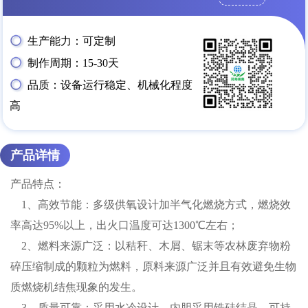
生产能力：可定制
制作周期：15-30天
品质：设备运行稳定、机械化程度
高
产品详情
产品特点：
1、高效节能：多级供氧设计加半气化燃烧方式，燃烧效
率高达95%以上，出火口温度可达1300℃左右；
2、燃料来源广泛：以秸秆、木屑、锯末等农林废弃物粉
碎压缩制成的颗粒为燃料，原料来源广泛并且有效避免生物
质燃烧机结焦现象的发生。
3、质量可靠：采用水冷设计，内胆采用锆硅结晶，可持