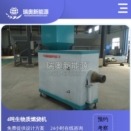
4吨生物质燃烧机
预约
考察
免费提供设计方案 24小时在线咨询