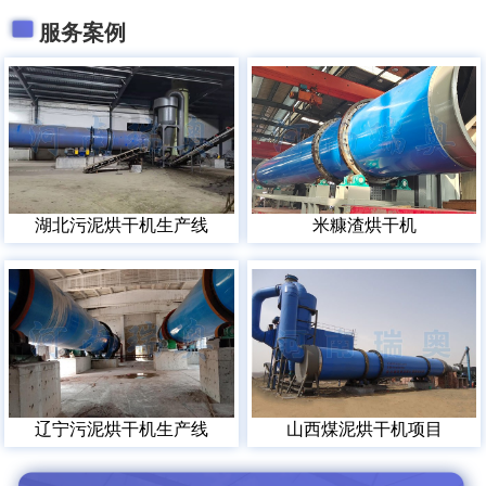
服务案例
湖北污泥烘干机生产线
米糠渣烘干机
辽宁污泥烘干机生产线
山西煤泥烘干机项目