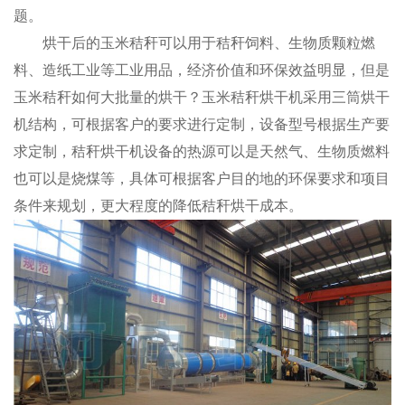
题。
烘干后的玉米秸秆可以用于秸秆饲料、生物质颗粒燃
料、造纸工业等工业用品，经济价值和环保效益明显，但是
玉米秸秆如何大批量的烘干？玉米秸秆烘干机采用三筒烘干
机结构，可根据客户的要求进行定制，设备型号根据生产要
求定制，秸秆烘干机设备的热源可以是天然气、生物质燃料
也可以是烧煤等，具体可根据客户目的地的环保要求和项目
条件来规划，更大程度的降低秸秆烘干成本。