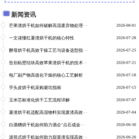
新闻资讯
芒果渣烘干机如何破解高湿废弃物处理···
2026-08-01
一文读懂红薯渣烘干机的核心特性
2026-07-28
酵母烘干机高效干燥工艺与设备选型指···
2026-07-25
告别粘壁结块高效苹果渣烘干机的技术···
2026-07-21
电厂副产物高值化干燥的核心工艺解析
2026-07-18
芋头皮烘干机采购避坑指南
2026-07-15
玉米芯标准化烘干工艺流程详解
2026-07-07
薯渣烘干机适配高湿物料实现废渣高效···
2026-07-04
白酒糟烘干机如何助力酒企“点石成金···
2026-06-30
滚筒式烘干机如何助力甜菜渣实现高效···
2026-06-26