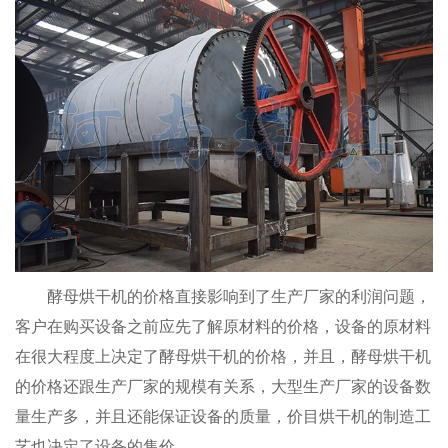
酵母烘干机的价格直接影响到了生产厂家的利润问题，
客户在购买设备之前应先了解原材料的价格，设备的原材料
在很大程度上决定了酵母烘干机的价格，并且，酵母烘干机
的价格还跟生产厂家的规模有关系，大型生产厂家的设备数
量生产多，并且还能保证设备的质量，价目烘干机的制造工
艺也决定了设备的售价。