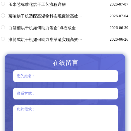
玉米芯标准化烘干工艺流程详解
2026-07-07
薯渣烘干机适配高湿物料实现废渣高效···
2026-07-04
白酒糟烘干机如何助力酒企“点石成金···
2026-06-30
滚筒式烘干机如何助力甜菜渣实现高效···
2026-06-26
在线留言