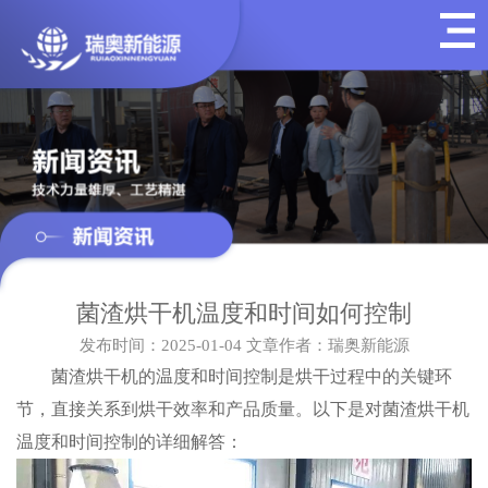
菌渣烘干机温度和时间如何控制
发布时间：2025-01-04
文章作者：瑞奥新能源
菌渣烘干机的温度和时间控制是烘干过程中的关键环
节，直接关系到烘干效率和产品质量。以下是对菌渣烘干机
温度和时间控制的详细解答：