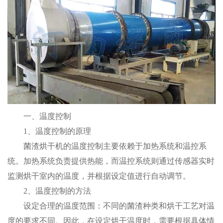
一、温度控制
1、温度控制的原理
菌渣烘干机的温度控制主要依赖于加热系统和温控系
统。加热系统负责提供热能，而温控系统则通过传感器实时
监测烘干室内的温度，并根据设定值进行自动调节。
2、温度控制的方法
设定合理的温度范围：不同的菌渣种类和烘干工艺对温
度的要求不同。因此，在设定烘干温度时，需要根据具体情