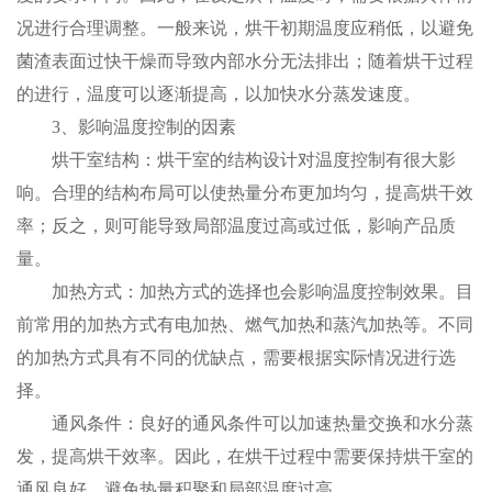
况进行合理调整。一般来说，烘干初期温度应稍低，以避免
菌渣表面过快干燥而导致内部水分无法排出；随着烘干过程
的进行，温度可以逐渐提高，以加快水分蒸发速度。
3、影响温度控制的因素
烘干室结构：烘干室的结构设计对温度控制有很大影
响。合理的结构布局可以使热量分布更加均匀，提高烘干效
率；反之，则可能导致局部温度过高或过低，影响产品质
量。
加热方式：加热方式的选择也会影响温度控制效果。目
前常用的加热方式有电加热、燃气加热和蒸汽加热等。不同
的加热方式具有不同的优缺点，需要根据实际情况进行选
择。
通风条件：良好的通风条件可以加速热量交换和水分蒸
发，提高烘干效率。因此，在烘干过程中需要保持烘干室的
通风良好，避免热量积聚和局部温度过高。