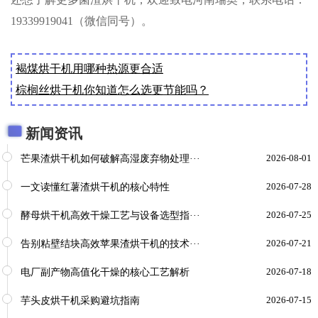
19339919041（微信同号）。
褐煤烘干机用哪种热源更合适
棕榈丝烘干机你知道怎么选更节能吗？
新闻资讯
芒果渣烘干机如何破解高湿废弃物处理···
2026-08-01
一文读懂红薯渣烘干机的核心特性
2026-07-28
酵母烘干机高效干燥工艺与设备选型指···
2026-07-25
告别粘壁结块高效苹果渣烘干机的技术···
2026-07-21
电厂副产物高值化干燥的核心工艺解析
2026-07-18
芋头皮烘干机采购避坑指南
2026-07-15