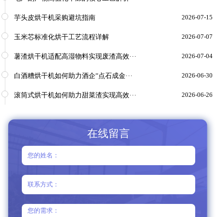
芋头皮烘干机采购避坑指南
2026-07-15
玉米芯标准化烘干工艺流程详解
2026-07-07
薯渣烘干机适配高湿物料实现废渣高效···
2026-07-04
白酒糟烘干机如何助力酒企“点石成金···
2026-06-30
滚筒式烘干机如何助力甜菜渣实现高效···
2026-06-26
在线留言