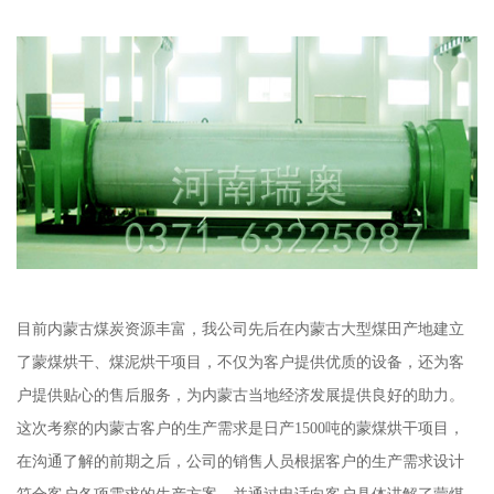
目前内蒙古煤炭资源丰富，我公司先后在内蒙古大型煤田产地建立
了蒙煤烘干、煤泥烘干项目，不仅为客户提供优质的设备，还为客
户提供贴心的售后服务，为内蒙古当地经济发展提供良好的助力。
这次考察的内蒙古客户的生产需求是日产1500吨的蒙煤烘干项目，
在沟通了解的前期之后，公司的销售人员根据客户的生产需求设计