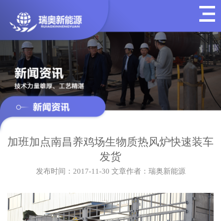
加班加点南昌养鸡场生物质热风炉快速装车
发货
发布时间：2017-11-30
文章作者：瑞奥新能源