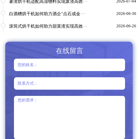
薯渣烘干机适配高湿物料实现废渣高效···
2026-07-04
白酒糟烘干机如何助力酒企“点石成金···
2026-06-30
滚筒式烘干机如何助力甜菜渣实现高效···
2026-06-26
在线留言