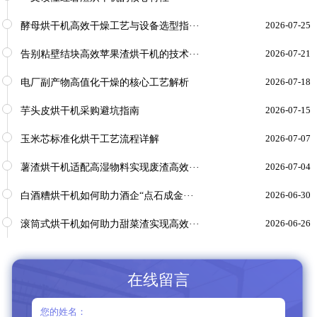
酵母烘干机高效干燥工艺与设备选型指···
2026-07-25
告别粘壁结块高效苹果渣烘干机的技术···
2026-07-21
电厂副产物高值化干燥的核心工艺解析
2026-07-18
芋头皮烘干机采购避坑指南
2026-07-15
玉米芯标准化烘干工艺流程详解
2026-07-07
薯渣烘干机适配高湿物料实现废渣高效···
2026-07-04
白酒糟烘干机如何助力酒企“点石成金···
2026-06-30
滚筒式烘干机如何助力甜菜渣实现高效···
2026-06-26
在线留言