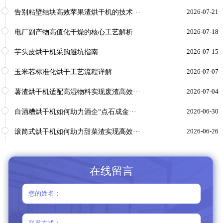
告别粘壁结块高效苹果渣烘干机的技术···
2026-07-21
电厂副产物高值化干燥的核心工艺解析
2026-07-18
芋头皮烘干机采购避坑指南
2026-07-15
玉米芯标准化烘干工艺流程详解
2026-07-07
薯渣烘干机适配高湿物料实现废渣高效···
2026-07-04
白酒糟烘干机如何助力酒企“点石成金···
2026-06-30
滚筒式烘干机如何助力甜菜渣实现高效···
2026-06-26
在线留言