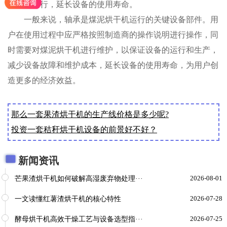
的正常运行，延长设备的使用寿命。
一般来说，轴承是煤泥烘干机运行的关键设备部件。用
户在使用过程中应严格按照制造商的操作说明进行操作，同
时需要对煤泥烘干机进行维护，以保证设备的运行和生产，
减少设备故障和维护成本，延长设备的使用寿命，为用户创
造更多的经济效益。
那么一套果渣烘干机的生产线价格是多少呢?
投资一套秸秆烘干机设备的前景好不好？
新闻资讯
芒果渣烘干机如何破解高湿废弃物处理···
2026-08-01
一文读懂红薯渣烘干机的核心特性
2026-07-28
酵母烘干机高效干燥工艺与设备选型指···
2026-07-25