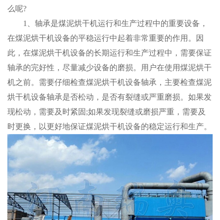
么呢?
1、轴承是煤泥烘干机运行和生产过程中的重要设备，
在煤泥烘干机设备的平稳运行中起着非常重要的作用。因
此，在煤泥烘干机设备的长期运行和生产过程中，需要保证
轴承的完好性，尽量减少设备的磨损。用户在使用煤泥烘干
机之前。需要仔细检查煤泥烘干机设备轴承，主要检查煤泥
烘干机设备轴承是否松动，是否有裂缝或严重磨损。如果发
现松动，需要及时紧固;如果发现裂缝或磨损严重，需要及
时更换，以更好地保证煤泥烘干机设备的稳定运行和生产。