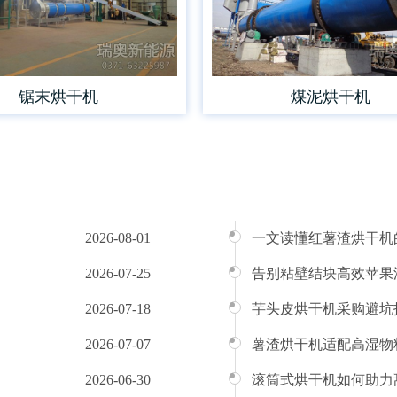
锯末烘干机
煤泥烘干机
2026-08-01
一文读懂红薯渣烘干机
2026-07-25
告别粘壁结块高效苹果
2026-07-18
芋头皮烘干机采购避坑
2026-07-07
薯渣烘干机适配高湿物
2026-06-30
滚筒式烘干机如何助力