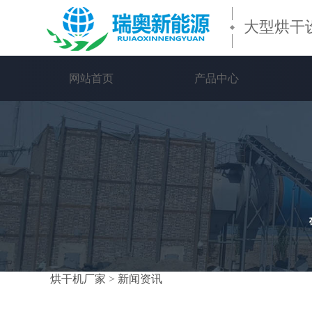
大型烘干
网站首页
产品中心
烘干机厂家
>
新闻资讯