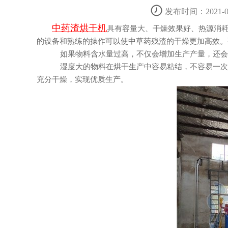
发布时间：2021-04
中药渣烘干机
具有容量大、干燥效果好、热源消
的设备和熟练的操作可以使中草药残渣的干燥更加高效。
如果物料含水量过高，不仅会增加生产产量，还会增
湿度大的物料在烘干生产中容易粘结，不容易一次烘干
充分干燥，实现优质生产。