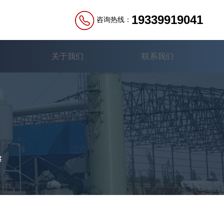
19339919041
咨询热线：
关于我们
联系我们