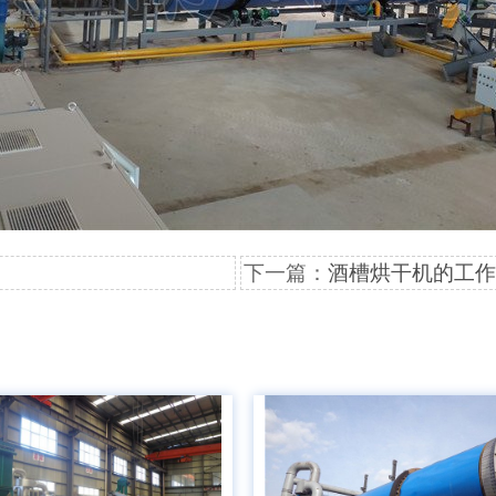
下一篇：
酒槽烘干机的工作