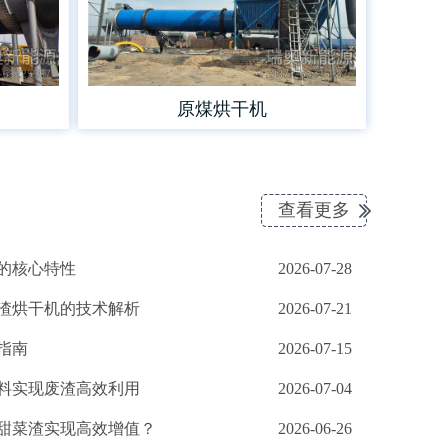
原煤烘干机
查看更多
的核心特性
2026-07-28
渣烘干机的技术解析
2026-07-21
指南
2026-07-15
料实现废渣高效利用
2026-07-04
甜菜渣实现高效增值？
2026-06-26