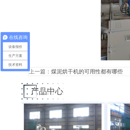
在线咨询
设备报价
生产方案
技术资料
上一篇：
煤泥烘干机的可用性都有哪些
产品中心