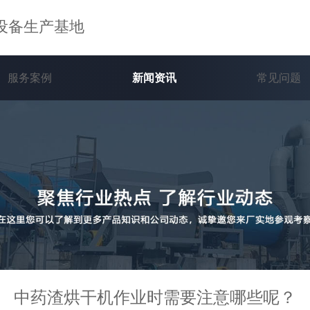
设备生产基地
服务案例
新闻资讯
常见问题
中药渣烘干机作业时需要注意哪些呢？