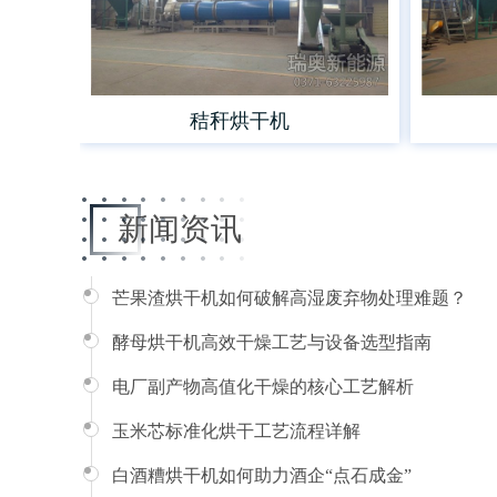
秸秆烘干机
新闻资讯
芒果渣烘干机如何破解高湿废弃物处理难题？
酵母烘干机高效干燥工艺与设备选型指南
电厂副产物高值化干燥的核心工艺解析
玉米芯标准化烘干工艺流程详解
白酒糟烘干机如何助力酒企“点石成金”