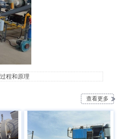
过程和原理
查看更多