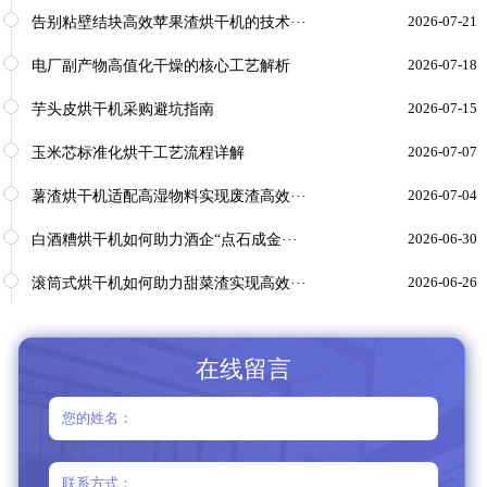
告别粘壁结块高效苹果渣烘干机的技术···
2026-07-21
电厂副产物高值化干燥的核心工艺解析
2026-07-18
芋头皮烘干机采购避坑指南
2026-07-15
玉米芯标准化烘干工艺流程详解
2026-07-07
薯渣烘干机适配高湿物料实现废渣高效···
2026-07-04
白酒糟烘干机如何助力酒企“点石成金···
2026-06-30
滚筒式烘干机如何助力甜菜渣实现高效···
2026-06-26
在线留言