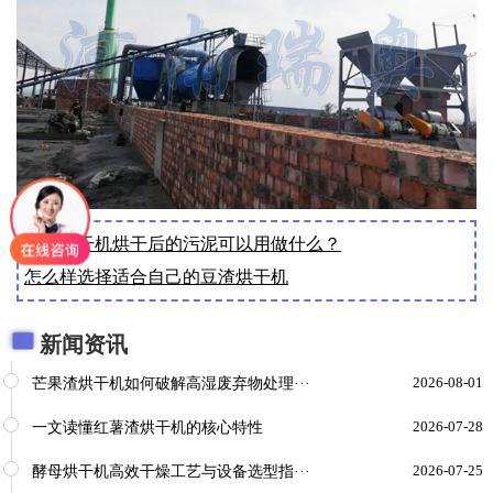
污泥烘干机烘干后的污泥可以用做什么？
怎么样选择适合自己的豆渣烘干机
新闻资讯
芒果渣烘干机如何破解高湿废弃物处理···
2026-08-01
一文读懂红薯渣烘干机的核心特性
2026-07-28
酵母烘干机高效干燥工艺与设备选型指···
2026-07-25