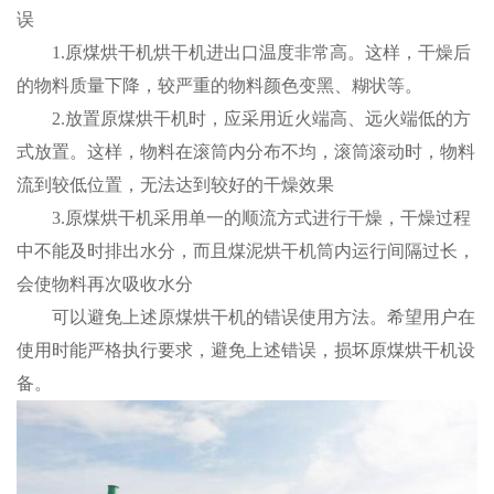
误
1.原煤烘干机烘干机进出口温度非常高。这样，干燥后
的物料质量下降，较严重的物料颜色变黑、糊状等。
2.放置原煤烘干机时，应采用近火端高、远火端低的方
式放置。这样，物料在滚筒内分布不均，滚筒滚动时，物料
流到较低位置，无法达到较好的干燥效果
3.原煤烘干机采用单一的顺流方式进行干燥，干燥过程
中不能及时排出水分，而且煤泥烘干机筒内运行间隔过长，
会使物料再次吸收水分
可以避免上述原煤烘干机的错误使用方法。希望用户在
使用时能严格执行要求，避免上述错误，损坏原煤烘干机设
备。