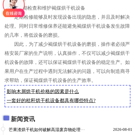
3.定期检查和维护褐煤烘干机设备
定期检修能够及时发现设备出现的隐患，并且及时解决
处理。同时日常维修保养还能避免褐煤烘干机设备发生故障
的几率，将低设备的磨损。
因此，为了减少褐煤烘干机设备的磨损，操作者必须严
格安装厂家的生产说明，认真操作，不仅可以减少褐煤烘干
机设备的故障，还可以保证褐煤烘干机设备的稳定生产。如
果用户在生产过程中遇到无法解决的问题，可以向制造商寻
求帮助，保证褐煤烘干机设备的生产效率。
影响木屑烘干机价格的因素是什么
一套好的秸秆烘干机设备都具有哪些特点?
新闻资讯
芒果渣烘干机如何破解高湿废弃物处理···
2026-08-01