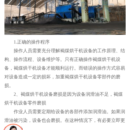
1.正确的操作程序
操作人员需要充分理解褐煤烘干机设备的工作原理、结
构、操作流程、设备维护等。只有正确操作褐煤烘干机设
备，褐煤烘干机设备才能顺利运行。而错误的操作方式容易
对设备造成一定的损坏，加重褐煤烘干机设备零部件的磨
损。
2、褐煤烘干机设备磨损是因为设备润滑油不足，褐煤
烘干机设备零件磨损
作业人员需要定期给设备的各部件添加润滑油。如果润
滑油被污染，设备也会磨损。在这种情况下，有必要立即更
换润滑油。