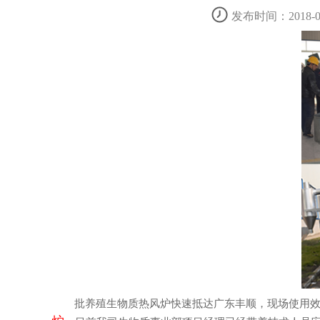
发布时间：2018-01
批养殖生物质热风炉快速抵达广东丰顺，现场使用效果