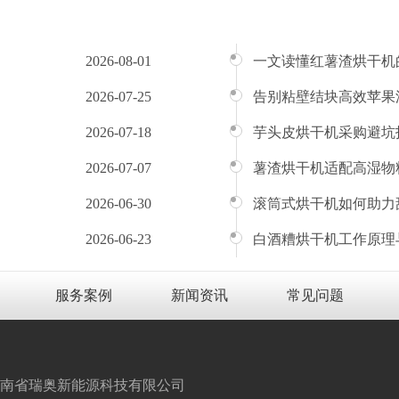
2026-08-01
一文读懂红薯渣烘干机
2026-07-25
告别粘壁结块高效苹果
2026-07-18
芋头皮烘干机采购避坑
2026-07-07
薯渣烘干机适配高湿物
2026-06-30
滚筒式烘干机如何助力
2026-06-23
白酒糟烘干机工作原理
服务案例
新闻资讯
常见问题
南省瑞奥新能源科技有限公司