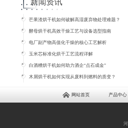
新闻资讯
芒果渣烘干机如何破解高湿废弃物处理难题？
酵母烘干机高效干燥工艺与设备选型指南
电厂副产物高值化干燥的核心工艺解析
玉米芯标准化烘干工艺流程详解
白酒糟烘干机如何助力酒企“点石成金”
木屑烘干机如何实现从废料到燃料的质变？
网站首页
产品中心
河