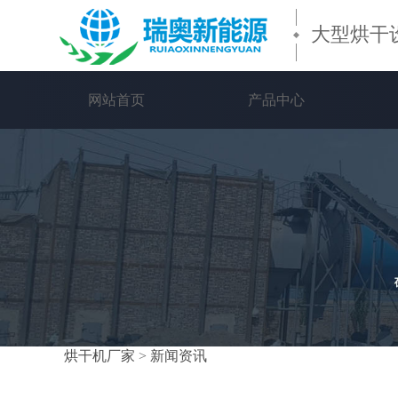
大型烘干
网站首页
产品中心
烘干机厂家
>
新闻资讯