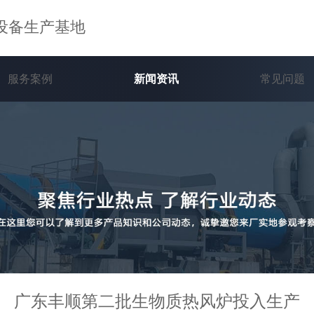
设备生产基地
服务案例
新闻资讯
常见问题
广东丰顺第二批生物质热风炉投入生产