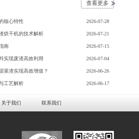
查看更多
的核心特性
2026-07-28
渣烘干机的技术解析
2026-07-21
指南
2026-07-15
料实现废渣高效利用
2026-07-04
甜菜渣实现高效增值？
2026-06-26
与工艺解析
2026-06-17
关于我们
联系我们