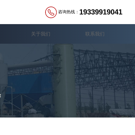
19339919041
咨询热线：
关于我们
联系我们