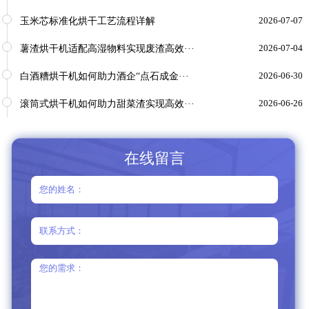
玉米芯标准化烘干工艺流程详解
2026-07-07
薯渣烘干机适配高湿物料实现废渣高效···
2026-07-04
白酒糟烘干机如何助力酒企“点石成金···
2026-06-30
滚筒式烘干机如何助力甜菜渣实现高效···
2026-06-26
在线留言