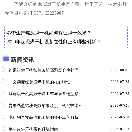
了解详细的木屑烘干机生产方案、烘干工艺、技术参数
等信息可拨打
0371-63225987
冬季生产煤泥烘干机如何保证烘干效果？
2020年煤泥烘干机设备在性能上有哪些创新？
新闻资讯
芒果渣烘干机如何破解高湿废弃物处理···
2026-08-01
一文读懂红薯渣烘干机的核心特性
2026-07-28
酵母烘干机高效干燥工艺与设备选型指···
2026-07-25
告别粘壁结块高效苹果渣烘干机的技术···
2026-07-21
电厂副产物高值化干燥的核心工艺解析
2026-07-18
芋头皮烘干机采购避坑指南
2026-07-15