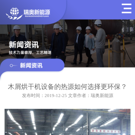
木屑烘干机设备的热源如何选择更环保？
发布时间：2019-12-25
文章作者：瑞奥新能源