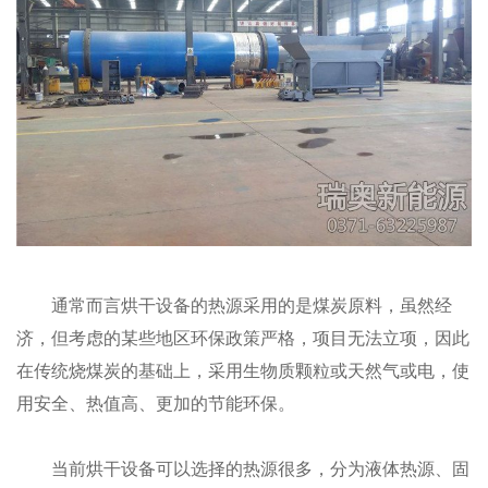
通常而言烘干设备的热源采用的是煤炭原料，虽然经
济，但考虑的某些地区环保政策严格，项目无法立项，因此
在传统烧煤炭的基础上，采用生物质颗粒或天然气或电，使
用安全、热值高、更加的节能环保。
当前烘干设备可以选择的热源很多，分为液体热源、固