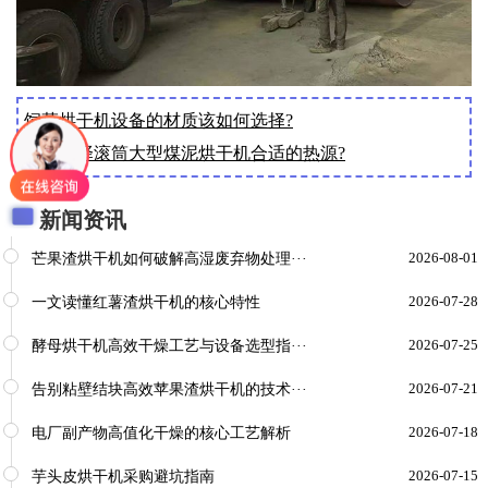
饲草烘干机设备的材质该如何选择?
如何选择滚筒大型煤泥烘干机合适的热源?
新闻资讯
芒果渣烘干机如何破解高湿废弃物处理···
2026-08-01
一文读懂红薯渣烘干机的核心特性
2026-07-28
酵母烘干机高效干燥工艺与设备选型指···
2026-07-25
告别粘壁结块高效苹果渣烘干机的技术···
2026-07-21
电厂副产物高值化干燥的核心工艺解析
2026-07-18
芋头皮烘干机采购避坑指南
2026-07-15