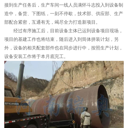
接到生产任务后，生产车间一线人员满怀斗志投入到设备制
造中，备货、下图纸，一刻不停歇，技术部、供应部、生产
部配合紧密，互通有无，竭尽全力打造新项目。
经过有序施工后，目前设备主体已运到设备项目现场，
项目的基建工作也将结束，随后进入到筒体拼装计划，另
外，设备的相关配套部件也在同步进行中，按照生产计划，
设备安装工作将于本月底完工。