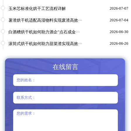
玉米芯标准化烘干工艺流程详解
2026-07-07
薯渣烘干机适配高湿物料实现废渣高效···
2026-07-04
白酒糟烘干机如何助力酒企“点石成金···
2026-06-30
滚筒式烘干机如何助力甜菜渣实现高效···
2026-06-26
在线留言